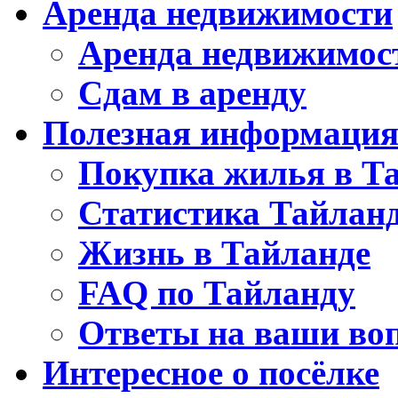
Аренда недвижимости
Аренда недвижимос
Сдам в аренду
Полезная информаци
Покупка жилья в Т
Статистика Тайлан
Жизнь в Тайланде
FAQ по Тайланду
Ответы на ваши во
Интересное о посёлке