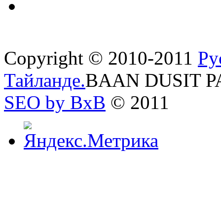
Copyright © 2010-2011
Ру
Тайланде.
BAAN DUSIT P
SEO by BxB
© 2011