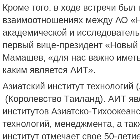
Кроме того, в ходе встречи бы
взаимоотношениях между АО «Н
академической и исследователь
первый вице-президент «Новый
Мамашев, «для нас важно иметь
каким является АИТ».
Азиатский институт технологий 
(Королевство Таиланд). АИТ яв
институтов Азиатско-Тихоокеанс
технологий, менеджмента, а так
институт отмечает свое 50-летие