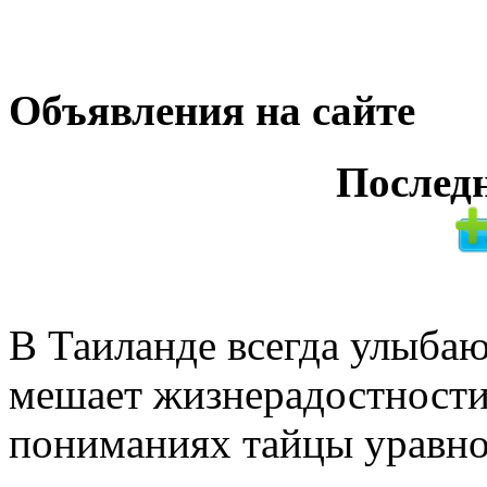
Объявления на сайте
Послед
В Таиланде всегда улыбаю
мешает жизнерадостности
пониманиях тайцы уравн