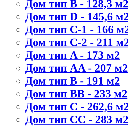
Дом тип В - 128,3 м
Дом тип D - 145,6 м
Дом тип С-1 - 166 м2
Дом тип С-2 - 211 м2
Дом тип A - 173 м2
Дом тип AA - 207 м2
Дом тип B - 191 м2
Дом тип BB - 233 м2
Дом тип C - 262,6 м2
Дом тип CС - 283 м2