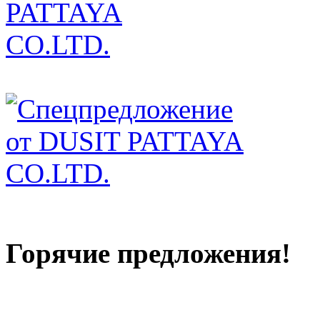
Горячие предложения!