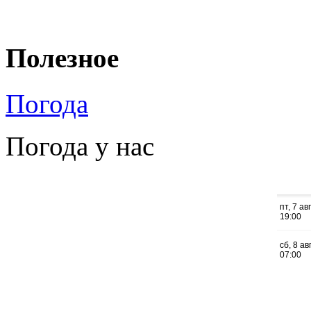
Полезное
Погода
Погода у нас