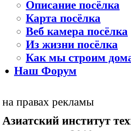
Описание посёлка
Карта посёлка
Веб камера посёлка
Из жизни посёлка
Как мы строим дом
Наш Форум
на правах рекламы
Азиатский институт тех