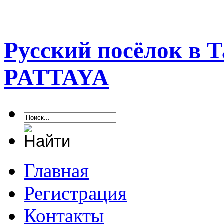
Русский посёлок в 
PATTAYA
Главная
Регистрация
Контакты