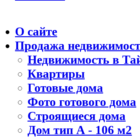
О сайте
Продажа недвижимос
Недвижимость в Та
Квартиры
Готовые дома
Фото готового дома
Строящиеся дома
Дом тип А - 106 м2