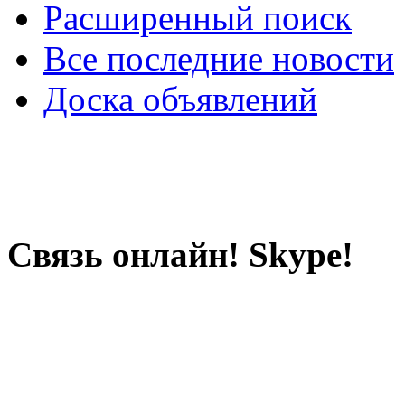
Расширенный поиск
Все последние новости
Доска объявлений
Связь онлайн! Skype!