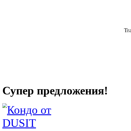
Tr
Супер предложения!