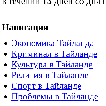
в течении
13
дней со дня 
Навигация
Экономика Тайланда
Криминал в Тайланде
Культура в Тайланде
Религия в Тайланде
Спорт в Тайланде
Проблемы в Тайланде