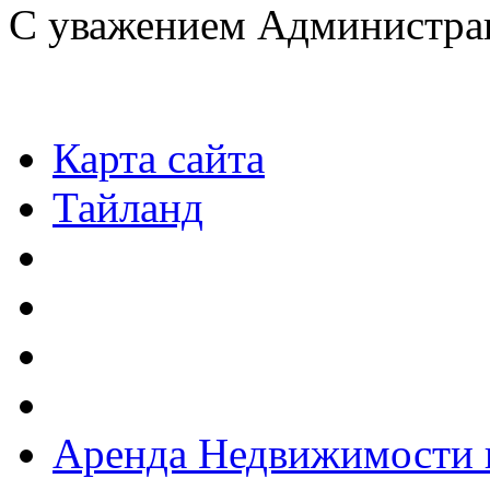
С уважением Администра
Карта сайта
Тайланд
Аренда Недвижимости 