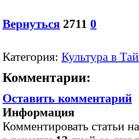
Вернуться
2711
0
Категория:
Культура в Та
Комментарии:
Оставить комментарий
Информация
Комментировать статьи на