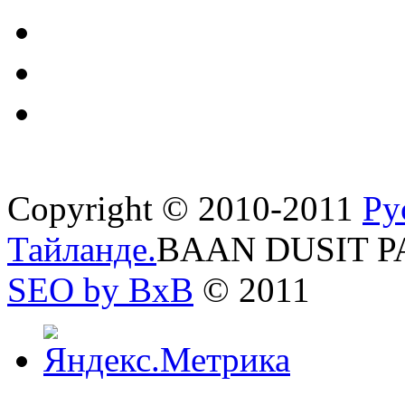
Copyright © 2010-2011
Ру
Тайланде.
BAAN DUSIT P
SEO by BxB
© 2011