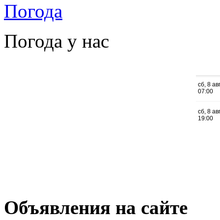
Погода
Погода у нас
Объявления на сайте