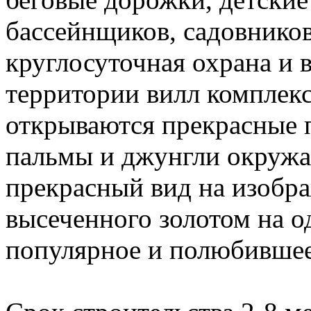
бассейнщиков, садовников
круглосуточная охрана и 
территории вилл комплекса
открываются прекрасные 
пальмы и джунгли окружа
прекрасный вид на изобр
высеченного золотом на о
популярное и полюбившее