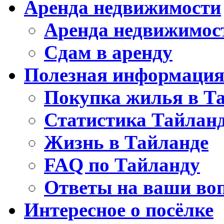
Аренда недвижимости
Аренда недвижимос
Сдам в аренду
Полезная информаци
Покупка жилья в Т
Статистика Тайлан
Жизнь в Тайланде
FAQ по Тайланду
Ответы на ваши во
Интересное о посёлке