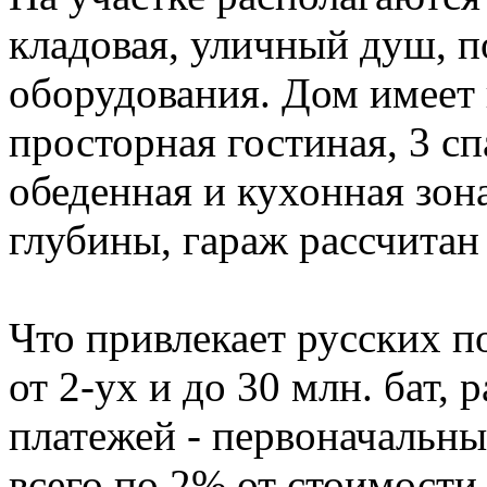
кладовая, уличный душ, 
оборудования. Дом имеет 
просторная гостиная, 3 с
обеденная и кухонная зон
глубины, гараж рассчитан
Что привлекает русских п
от 2-ух и до 30 млн. бат, р
платежей - первоначальны
всего по 2% от стоимост