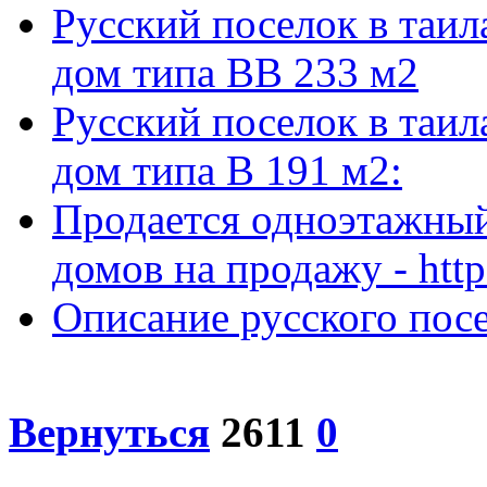
Русский поселок в та
дом типа ВВ 233 м2
Русский поселок в та
дом типа В 191 м2:
Продается одноэтажный 
домов на продажу - http:
Описание русского посе
Вернуться
2611
0