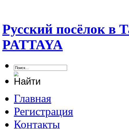
Русский посёлок в 
PATTAYA
Главная
Регистрация
Контакты