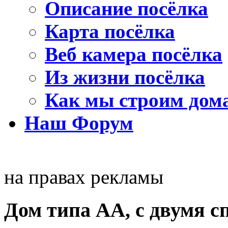
Описание посёлка
Карта посёлка
Веб камера посёлка
Из жизни посёлка
Как мы строим дом
Наш Форум
на правах рекламы
Дом типа АА, с двумя с