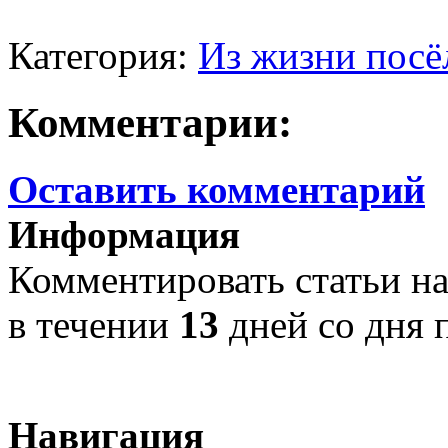
Категория:
Из жизни посё
Комментарии:
Оставить комментарий
Информация
Комментировать статьи на
в течении
13
дней со дня 
Навигация