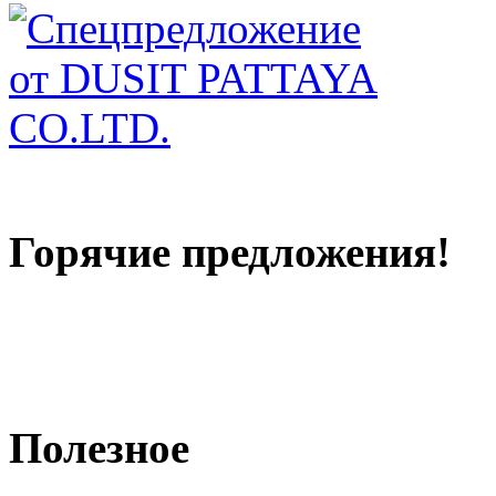
Горячие предложения!
Полезное