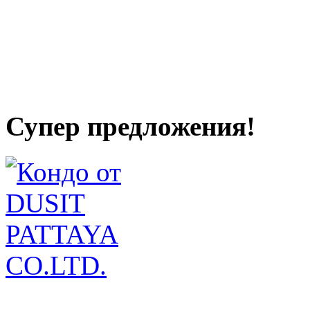
Супер предложения!