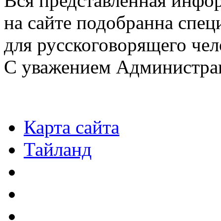
Вся представленная инфо
на сайте подобранна спец
для русскоговорящего чел
С уважением Администра
Карта сайта
Тайланд