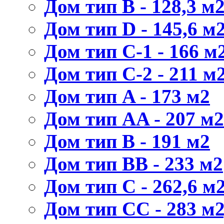
Дом тип В - 128,3 м
Дом тип D - 145,6 м
Дом тип С-1 - 166 м2
Дом тип С-2 - 211 м2
Дом тип A - 173 м2
Дом тип AA - 207 м2
Дом тип B - 191 м2
Дом тип BB - 233 м2
Дом тип C - 262,6 м2
Дом тип CС - 283 м2