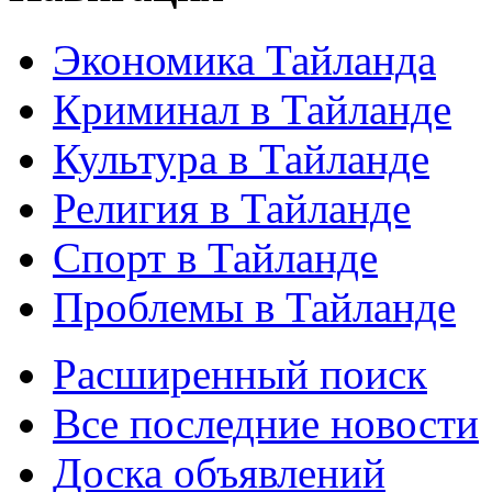
Экономика Тайланда
Криминал в Тайланде
Культура в Тайланде
Религия в Тайланде
Спорт в Тайланде
Проблемы в Тайланде
Расширенный поиск
Все последние новости
Доска объявлений