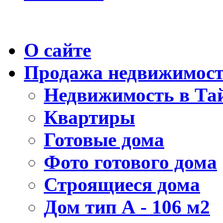
О сайте
Продажа недвижимос
Недвижимость в Та
Квартиры
Готовые дома
Фото готового дома
Строящиеся дома
Дом тип А - 106 м2