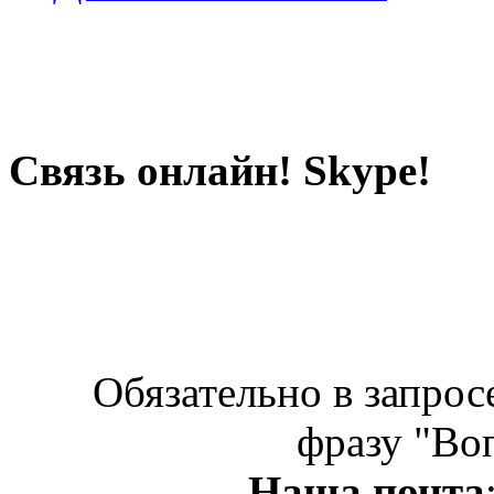
Связь онлайн! Skype!
Обязательно в запрос
фразу "Во
Наша почта