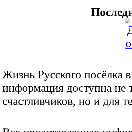
Послед
Жизнь Русского посёлка в
информация доступна не 
счастливчиков, но и для те