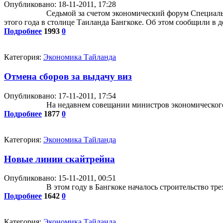
Опубликовано: 18-11-2011, 17:28
Седьмой за счетом экономический форум Специал
этого года в столице Таиланда Бангкоке. Об этом сообщили в
Подробнее
1993
0
Категория:
Экономика Тайланда
Отмена сборов за выдачу виз
Опубликовано: 17-11-2011, 17:54
На недавнем совещании министров экономического 
Подробнее
1877
0
Категория:
Экономика Тайланда
Новые линии скайтрейна
Опубликовано: 15-11-2011, 00:51
В этом году в Бангкоке началось строительство тр
Подробнее
1642
0
Категория:
Экономика Тайланда