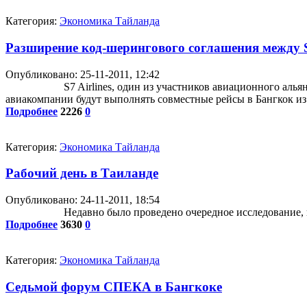
Категория:
Экономика Тайланда
Разширение код-шерингового соглашения между S7
Опубликовано: 25-11-2011, 12:42
S7 Airlines, один из участников авиационного аль
авиакомпании будут выполнять совместные рейсы в Бангкок из
Подробнее
2226
0
Категория:
Экономика Тайланда
Рабочий день в Таиланде
Опубликовано: 24-11-2011, 18:54
Недавно было проведено очередное исследование, ко
Подробнее
3630
0
Категория:
Экономика Тайланда
Седьмой форум СПЕКА в Бангкоке