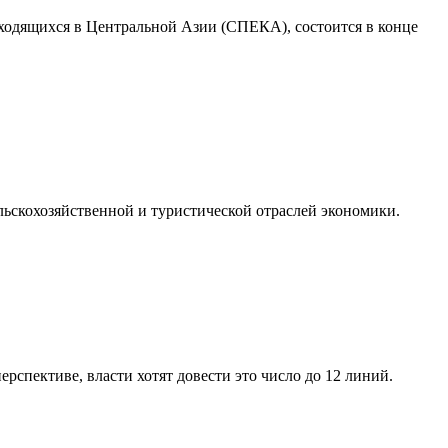
ходящихся в Центральной Азии (СПЕКА), состоится в конце
льскохозяйственной и туристической отраслей экономики.
ерспективе, власти хотят довести это число до 12 линий.