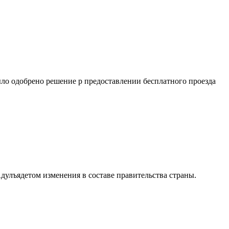
ло одобрено решение р предоставлении бесплатного проезда
улъядетом изменения в составе правительства страны.