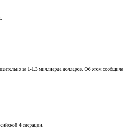
.
зительно за 1-1,3 миллиарда долларов. Об этом сообщила
ссийской Федерации.