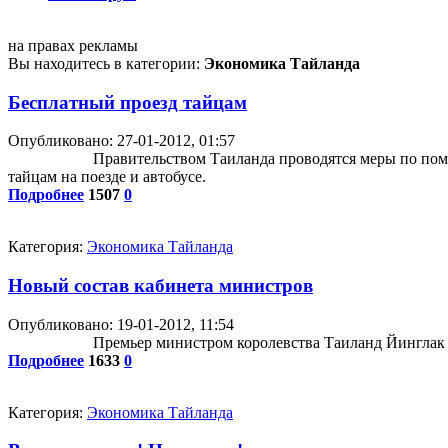
на правах рекламы
Вы находитесь в категории:
Экономика Тайланда
Бесплатный проезд тайцам
Опубликовано: 27-01-2012, 01:57
Правительством Таиланда проводятся меры по пом
тайцам на поезде и автобусе.
Подробнее
1507
0
Категория:
Экономика Тайланда
Новый состав кабинета министров
Опубликовано: 19-01-2012, 11:54
Премьер министром королевства Таиланд Йинглак 
Подробнее
1633
0
Категория:
Экономика Тайланда