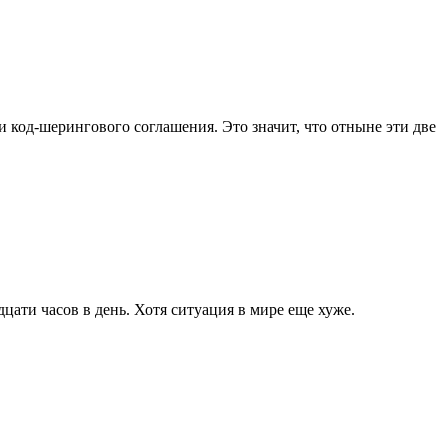
ии код-шерингового соглашения. Это значит, что отныне эти две
дцати часов в день. Хотя ситуация в мире еще хуже.