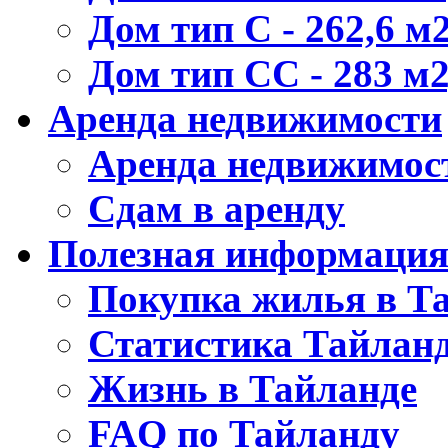
Дом тип C - 262,6 м2
Дом тип CС - 283 м2
Аренда недвижимости
Аренда недвижимос
Сдам в аренду
Полезная информаци
Покупка жилья в Т
Статистика Тайлан
Жизнь в Тайланде
FAQ по Тайланду