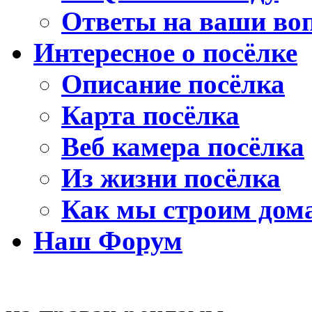
Ответы на ваши во
Интересное о посёлке
Описание посёлка
Карта посёлка
Веб камера посёлка
Из жизни посёлка
Как мы строим дом
Наш Форум