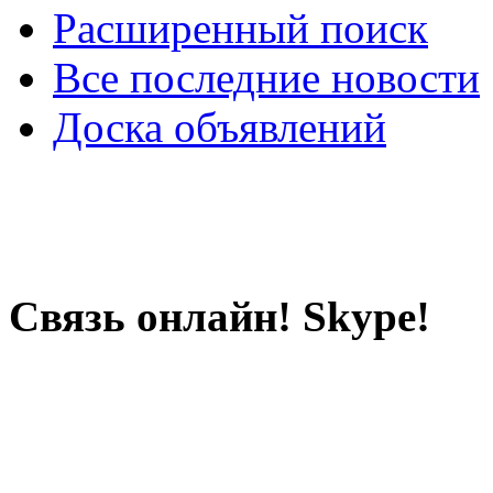
Расширенный поиск
Все последние новости
Доска объявлений
Связь онлайн! Skype!