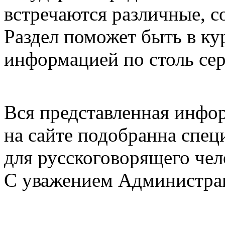
встречаются различные, 
Раздел поможет быть в кур
информацией по столь сер
Вся представленная инфо
на сайте подобранна спец
для русскоговорящего чел
С уважением Администра