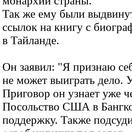
монархии страны.
Так же ему были выдвину
ссылок на книгу с биогра
в Тайланде.
Он заявил: "Я признаю се
не может выиграть дело. 
Приговор он узнает уже ч
Посольство США в Бангко
поддержку. Также подсуди