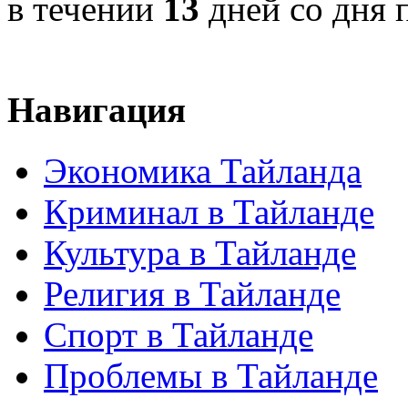
в течении
13
дней со дня 
Навигация
Экономика Тайланда
Криминал в Тайланде
Культура в Тайланде
Религия в Тайланде
Спорт в Тайланде
Проблемы в Тайланде