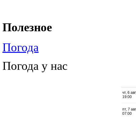
Полезное
Погода
Погода у нас