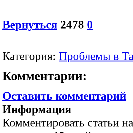
Вернуться
2478
0
Категория:
Проблемы в Т
Комментарии:
Оставить комментарий
Информация
Комментировать статьи на