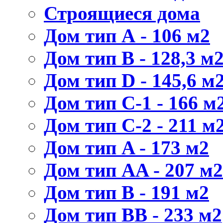
Строящиеся дома
Дом тип А - 106 м2
Дом тип В - 128,3 м
Дом тип D - 145,6 м
Дом тип С-1 - 166 м2
Дом тип С-2 - 211 м2
Дом тип A - 173 м2
Дом тип AA - 207 м2
Дом тип B - 191 м2
Дом тип BB - 233 м2