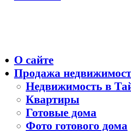
О сайте
Продажа недвижимос
Недвижимость в Та
Квартиры
Готовые дома
Фото готового дома