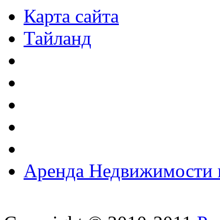
Карта сайта
Тайланд
Аренда Недвижимости 