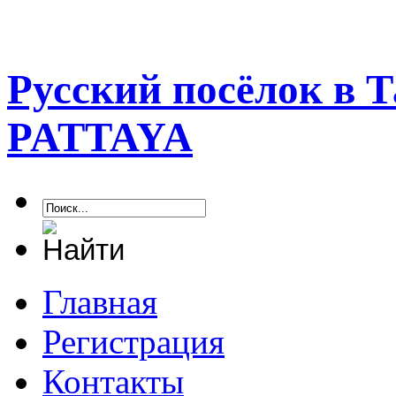
Русский посёлок в 
PATTAYA
Главная
Регистрация
Контакты