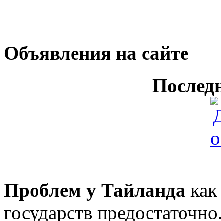
Объявления на сайте
Послед
Проблем у Тайланда
как
государств предостаточно