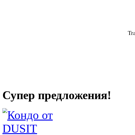
Tr
Супер предложения!