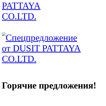
Горячие предложения!